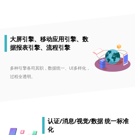
大屏引擎、移动应用引擎、数
据报表引擎、流程引擎
多种引擎各司其职，数据统一、UI多样化，
过程全透明。
认证/消息/视觉/数据 统一标准
化