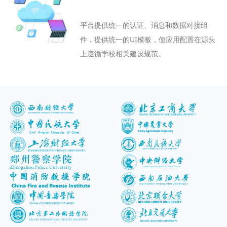
平台提供统一的认证、消息和数据对接组
件，提供统一的UI模板，使应用配置在源头
上遵循学校相关建设规范。