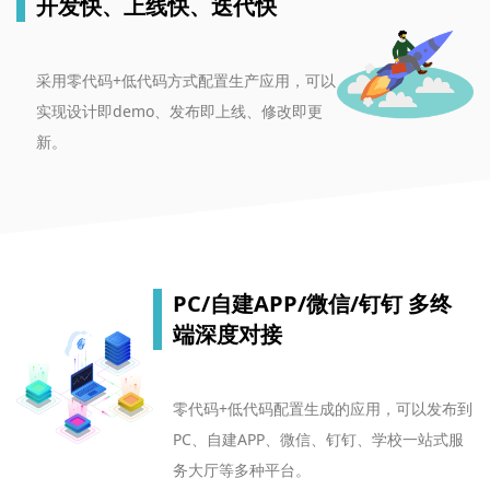
开发快、上线快、迭代快
采用零代码+低代码方式配置生产应用，可以
实现设计即demo、发布即上线、修改即更
新。
PC/自建APP/微信/钉钉 多终
端深度对接
零代码+低代码配置生成的应用，可以发布到
PC、自建APP、微信、钉钉、学校一站式服
务大厅等多种平台。